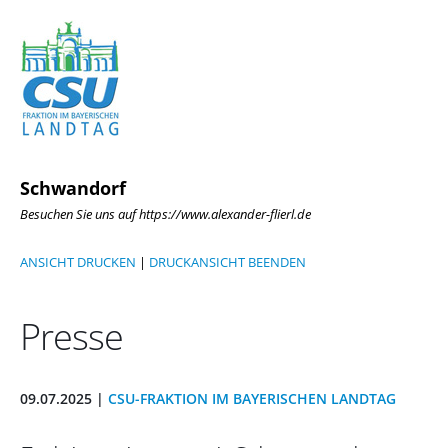
Schwandorf
Besuchen Sie uns auf https://www.alexander-flierl.de
ANSICHT DRUCKEN
|
DRUCKANSICHT BEENDEN
Presse
09.07.2025 |
CSU-FRAKTION IM BAYERISCHEN LANDTAG