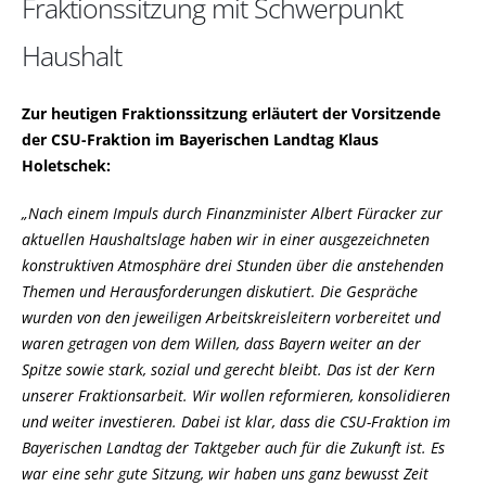
Fraktionssitzung mit Schwerpunkt
Haushalt
Zur heutigen Fraktionssitzung erläutert der Vorsitzende
der CSU-Fraktion im Bayerischen Landtag Klaus
Holetschek:
Nach einem Impuls durch Finanzminister Albert Füracker zur
aktuellen Haushaltslage haben wir in einer ausgezeichneten
konstruktiven Atmosphäre drei Stunden über die anstehenden
Themen und Herausforderungen diskutiert. Die Gespräche
wurden von den jeweiligen Arbeitskreisleitern vorbereitet und
waren getragen von dem Willen, dass Bayern weiter an der
Spitze sowie stark, sozial und gerecht bleibt. Das ist der Kern
unserer Fraktionsarbeit. Wir wollen reformieren, konsolidieren
und weiter investieren. Dabei ist klar, dass die CSU-Fraktion im
Bayerischen Landtag der Taktgeber auch für die Zukunft ist. Es
war eine sehr gute Sitzung, wir haben uns ganz bewusst Zeit