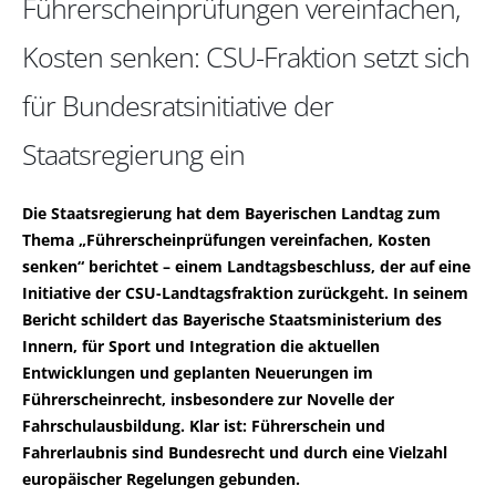
Führerscheinprüfungen vereinfachen,
Kosten senken: CSU-Fraktion setzt sich
für Bundesratsinitiative der
Staatsregierung ein
Die Staatsregierung hat dem Bayerischen Landtag zum
Thema „Führerscheinprüfungen vereinfachen, Kosten
senken“ berichtet – einem Landtagsbeschluss, der auf eine
Initiative der CSU-Landtagsfraktion zurückgeht. In seinem
Bericht schildert das Bayerische Staatsministerium des
Innern, für Sport und Integration die aktuellen
Entwicklungen und geplanten Neuerungen im
Führerscheinrecht, insbesondere zur Novelle der
Fahrschulausbildung. Klar ist: Führerschein und
Fahrerlaubnis sind Bundesrecht und durch eine Vielzahl
europäischer Regelungen gebunden.