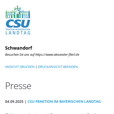
Schwandorf
Besuchen Sie uns auf https://www.alexander-flierl.de
ANSICHT DRUCKEN
|
DRUCKANSICHT BEENDEN
Presse
04.09.2025 |
CSU-FRAKTION IM BAYERISCHEN LANDTAG