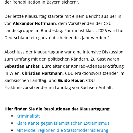
der Rehabilitation in Bayern sichern“.
Der letzte Klausurtag startete mit einem Bericht aus Berlin
von
Alexander Hoffmann
, dem Vorsitzenden der CSU-
Landesgruppe im Bundestag. Für ihn ist klar: „2026 wird für
Deutschland ein ganz entscheidendes Jahr werden.“
Abschluss der Klausurtagung war eine intensive Diskussion
zum Umfang mit den politischen Rändern. Zu Gast waren
Sebastian Enskat
, Büroleiter der Konrad-Adenauer-Stiftung
in Wien,
Christian Hartmann
, CDU-Fraktionsvorsitzender im
Sächsischen Landtag, und
Guido Heuer
, CDU-
Fraktionsvorsitzender im Landtag von Sachsen-Anhalt.
Hier finden Sie die Resolutionen der Klausurtagung:
Kriminalität
Klare Kante gegen islamistischen Extremismus
Mit Modellregionen die Staatsmodernisierung