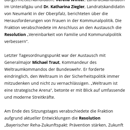
im Unterallgäu und
Dr. Katharina Ziegler
, Landratskandidatin
von Neumarkt in der Oberpfalz, berichteten über die
Herausforderungen von Frauen in der Kommunalpolitik. Die
Fraktion verabschiedete im Anschluss an den Austausch die
Resolution
Vereinbarkeit von Familie und Kommunalpolitik
verbessern“.
Letzter Tagesordnungspunkt war der Austausch mit
Generalmajor
Michael Traut
, Kommandeur des
Weltraumkommandos der Bundeswehr. Er forderte
eindringlich, den Weltraum in der Sicherheitspolitik immer
mitzudenken und nicht zu vernachlässigen. „Weltraum ist
eine strategische Arena“, betonte er mit Blick auf umfassende
und moderne Streitkräfte.
Am Ende des Sitzungstages verabschiedete die Fraktion
aufgrund aktueller Entwicklungen die
Resolution
Bayerischer Reha-Zukunftspakt: Prävention stärken, Zukunft