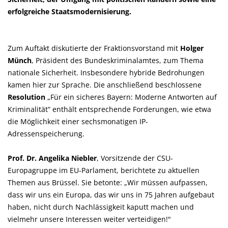
erfolgreiche Staatsmodernisierung.
Zum Auftakt diskutierte der Fraktionsvorstand mit
Holger
Münch
, Präsident des Bundeskriminalamtes, zum Thema
nationale Sicherheit. Insbesondere hybride Bedrohungen
kamen hier zur Sprache. Die anschließend beschlossene
Resolution
Für ein sicheres Bayern: Moderne Antworten auf
Kriminalität“ enthält entsprechende Forderungen, wie etwa
die Möglichkeit einer sechsmonatigen IP-
Adressenspeicherung.
Prof. Dr. Angelika Niebler
, Vorsitzende der CSU-
Europagruppe im EU-Parlament, berichtete zu aktuellen
Themen aus Brüssel. Sie betonte: „Wir müssen aufpassen,
dass wir uns ein Europa, das wir uns in 75 Jahren aufgebaut
haben, nicht durch Nachlässigkeit kaputt machen und
vielmehr unsere Interessen weiter verteidigen!"