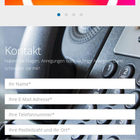
Kontakt
Haben Sie Fragen, Anregungen oder wichtige Anliegen? Dann
schreiben Sie mir!