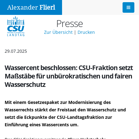
Alexander
Flierl
Presse
Zur Übersicht
|
Drucken
29.07.2025
Wassercent beschlossen: CSU-Fraktion setzt
Maßstäbe für unbürokratischen und fairen
Wasserschutz
Mit einem Gesetzespaket zur Modernisierung des
Wasserrechts stärkt der Freistaat den Wasserschutz und
setzt die Eckpunkte der CSU-Landtagsfraktion zur
Einführung eines Wassercents um.