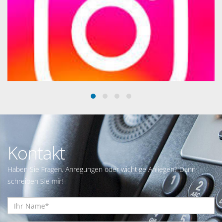
Kontakt
Haben Sie Fragen, Anregungen oder wichtige Anliegen? Dann
schreiben Sie mir!