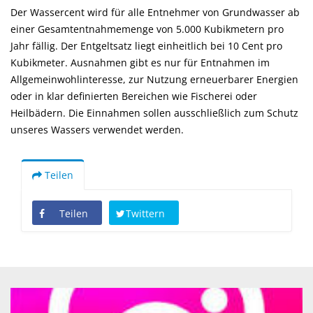
Der Wassercent wird für alle Entnehmer von Grundwasser ab
einer Gesamtentnahmemenge von 5.000 Kubikmetern pro
Jahr fällig. Der Entgeltsatz liegt einheitlich bei 10 Cent pro
Kubikmeter. Ausnahmen gibt es nur für Entnahmen im
Allgemeinwohlinteresse, zur Nutzung erneuerbarer Energien
oder in klar definierten Bereichen wie Fischerei oder
Heilbädern. Die Einnahmen sollen ausschließlich zum Schutz
unseres Wassers verwendet werden.
Teilen
Teilen
Twittern