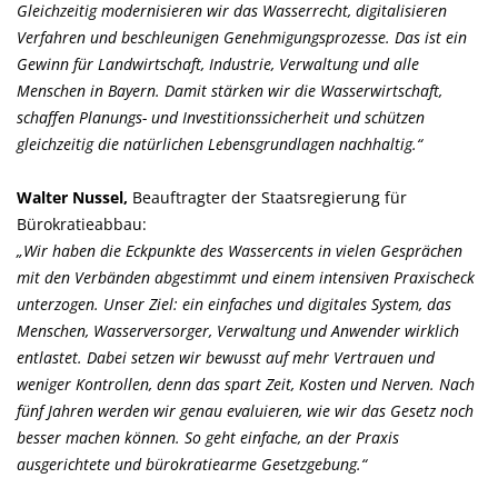
Gleichzeitig modernisieren wir das Wasserrecht, digitalisieren
Verfahren und beschleunigen Genehmigungsprozesse. Das ist ein
Gewinn für Landwirtschaft, Industrie, Verwaltung und alle
Menschen in Bayern. Damit stärken wir die Wasserwirtschaft,
schaffen Planungs- und Investitionssicherheit und schützen
gleichzeitig die natürlichen Lebensgrundlagen nachhaltig.“
Walter Nussel,
Beauftragter der Staatsregierung für
Bürokratieabbau:
Wir haben die Eckpunkte des Wassercents in vielen Gesprächen
mit den Verbänden abgestimmt und einem intensiven Praxischeck
unterzogen. Unser Ziel: ein einfaches und digitales System, das
Menschen, Wasserversorger, Verwaltung und Anwender wirklich
entlastet. Dabei setzen wir bewusst auf mehr Vertrauen und
weniger Kontrollen, denn das spart Zeit, Kosten und Nerven. Nach
fünf Jahren werden wir genau evaluieren, wie wir das Gesetz noch
besser machen können. So geht einfache, an der Praxis
ausgerichtete und bürokratiearme Gesetzgebung.“