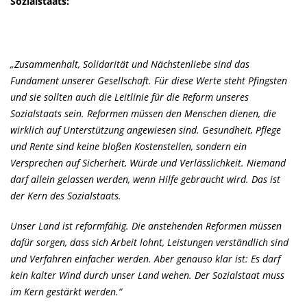
Sozialstaats:
Zusammenhalt, Solidarität und Nächstenliebe sind das
Fundament unserer Gesellschaft. Für diese Werte steht Pfingsten
und sie sollten auch die Leitlinie für die Reform unseres
Sozialstaats sein. Reformen müssen den Menschen dienen, die
wirklich auf Unterstützung angewiesen sind. Gesundheit, Pflege
und Rente sind keine bloßen Kostenstellen, sondern ein
Versprechen auf Sicherheit, Würde und Verlässlichkeit. Niemand
darf allein gelassen werden, wenn Hilfe gebraucht wird. Das ist
der Kern des Sozialstaats.
Unser Land ist reformfähig. Die anstehenden Reformen müssen
dafür sorgen, dass sich Arbeit lohnt, Leistungen verständlich sind
und Verfahren einfacher werden. Aber genauso klar ist: Es darf
kein kalter Wind durch unser Land wehen. Der Sozialstaat muss
im Kern gestärkt werden.“